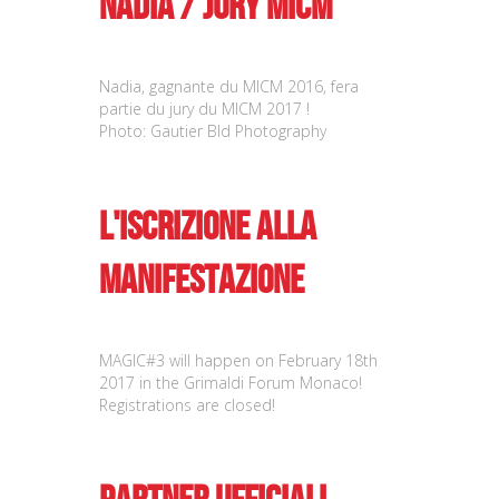
Nadia / Jury MICM
Nadia, gagnante du MICM 2016, fera
partie du jury du MICM 2017 !
Photo: Gautier Bld Photography
L'iscrizione alla
manifestazione
MAGIC#3 will happen on February 18th
2017 in the Grimaldi Forum Monaco!
Registrations are closed!