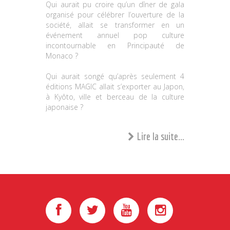
Qui aurait pu croire qu’un dîner de gala
organisé pour célébrer l’ouverture de la
société, allait se transformer en un
événement annuel pop culture
incontournable en Principauté de
Monaco ?
Qui aurait songé qu’après seulement 4
éditions MAGIC allait s’exporter au Japon,
à Kyôto, ville et berceau de la culture
japonaise ?
Lire la suite...