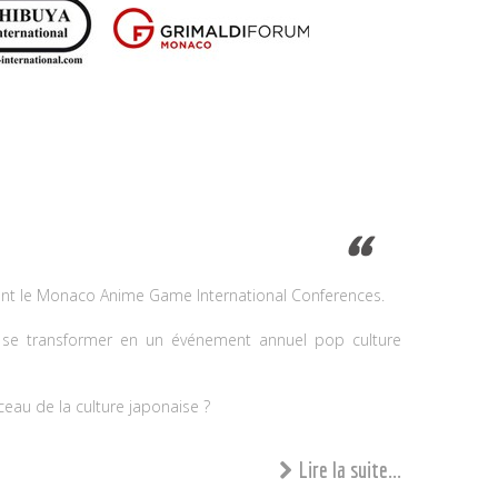
ent le Monaco Anime Game International Conferences.
ait se transformer en un événement annuel pop culture
ceau de la culture japonaise ?
Lire la suite...