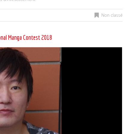
Non classé
ional Manga Contest 2018