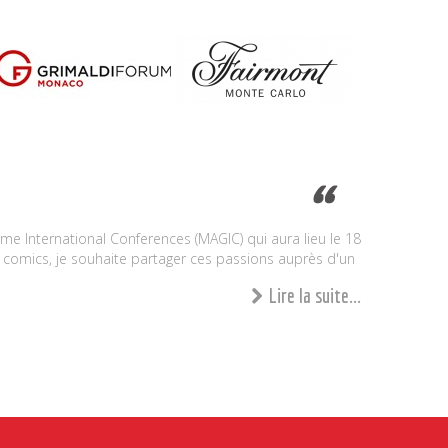
 International Conferences (MAGIC) qui aura lieu le 18
 comics, je souhaite partager ces passions auprès d'un
Lire la suite...